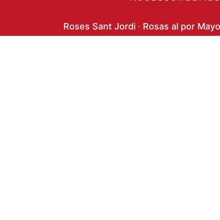
Roses Sant Jordi
·
Rosas al por Mayo