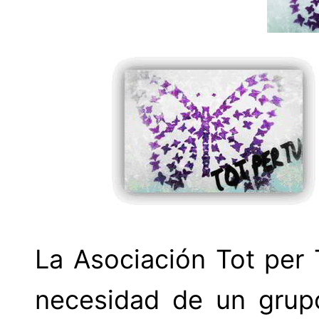
La Asociación Tot per T
necesidad de un grupo