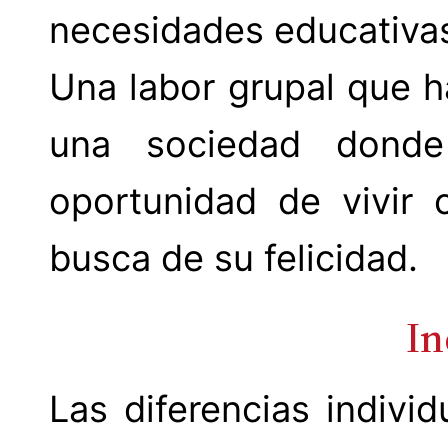
necesidades educativas
Una labor grupal que h
una sociedad donde
oportunidad de vivir 
busca de su felicidad.
In
Las diferencias indivi