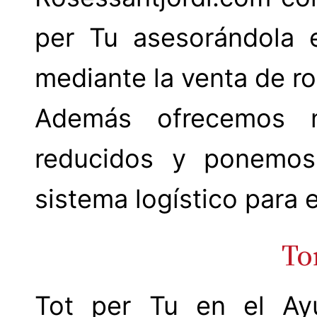
per Tu asesorándola 
mediante la venta de ro
Además ofrecemos n
reducidos y ponemos
sistema logístico para 
To
Tot per Tu en el Ay