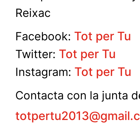
Reixac
Tot per Tu
Facebook:
Tot per Tu
Twitter:
Tot per Tu
Instagram:
Contacta con la junta d
totpertu2013@gmail.