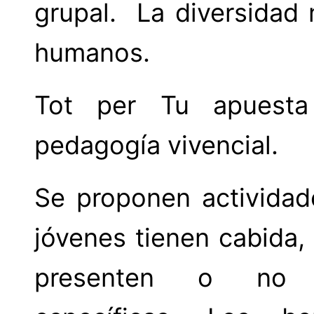
grupal. La diversidad 
humanos.
Tot per Tu apuesta
pedagogía vivencial.
Se proponen actividad
jóvenes tienen cabida
presenten o no n